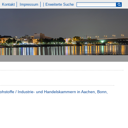
Kontakt
Impressum
Erweiterte Suche
ohstoffe / Industrie- und Handelskammern in Aachen, Bonn,