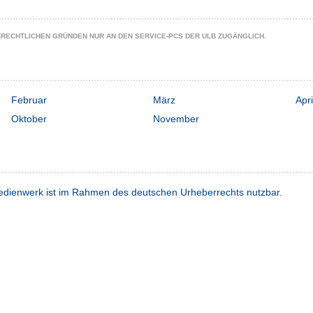
ZRECHTLICHEN GRÜNDEN NUR AN DEN SERVICE-PCS DER ULB ZUGÄNGLICH.
Februar
März
Apri
Oktober
November
dienwerk ist im Rahmen des deutschen Urheberrechts nutzbar.