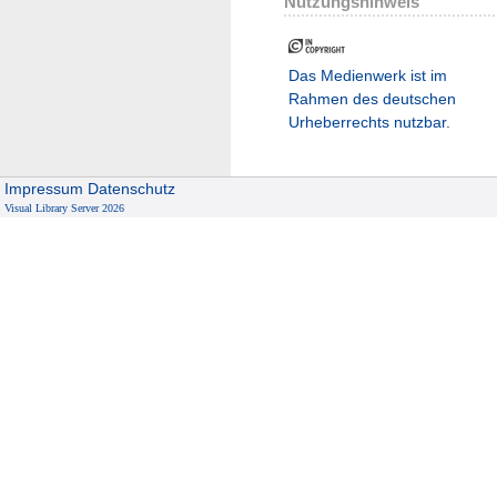
Nutzungshinweis
Das Medienwerk ist im
Rahmen des deutschen
Urheberrechts nutzbar.
Impressum
Datenschutz
Visual Library Server 2026