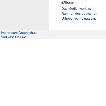
Das Medienwerk ist im
Rahmen des deutschen
Urheberrechts nutzbar.
Impressum
Datenschutz
Visual Library Server 2026