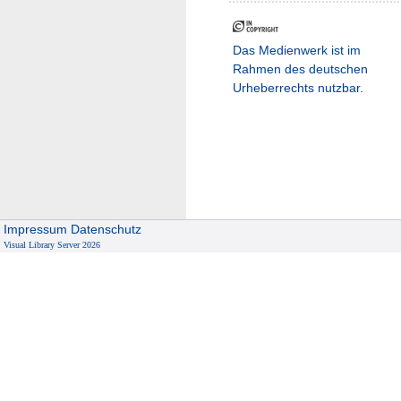
Das Medienwerk ist im
Rahmen des deutschen
Urheberrechts nutzbar.
Impressum
Datenschutz
Visual Library Server 2026