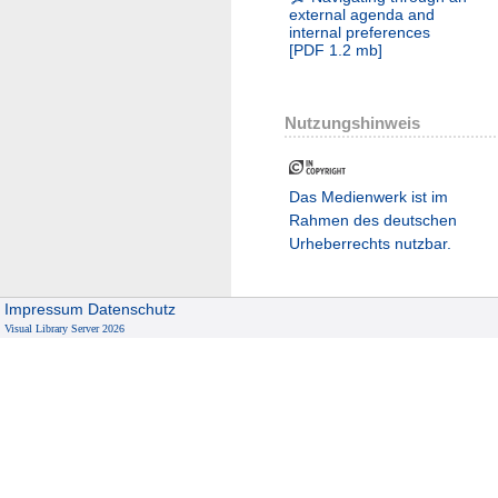
external agenda and
internal preferences
[
PDF
1.2 mb
]
Nutzungshinweis
Das Medienwerk ist im
Rahmen des deutschen
Urheberrechts nutzbar.
Impressum
Datenschutz
Visual Library Server 2026