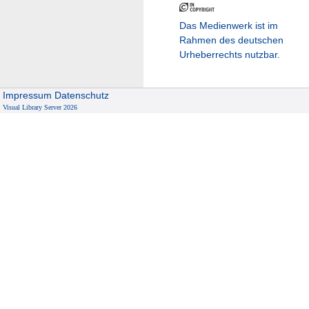
Das Medienwerk ist im
Rahmen des deutschen
Urheberrechts nutzbar.
Impressum
Datenschutz
Visual Library Server 2026