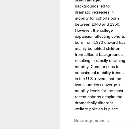
backgrounds led to
dramatic increases in
mobility for cohorts born
between 1940 and 1960.
However, the college
expansion affecting cohorts
born from 1970 onward has
mainly benefited children
from affluent backgrounds,
resulting in rapidly declining
mobility. Comparisons to
educational mobility trends
in the U.S. reveal that the
two countries converge in
mobility levels for the most
recent cohorts despite the
dramatically different
welfare policies in place.
Nutzungshinweis