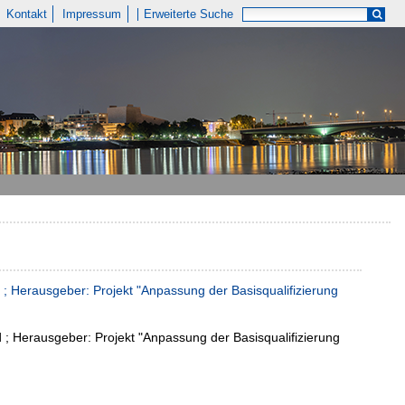
Kontakt
Impressum
Erweiterte Suche
 ; Herausgeber: Projekt "Anpassung der Basisqualifizierung
 ; Herausgeber: Projekt "Anpassung der Basisqualifizierung