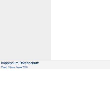
Impressum
Datenschutz
Visual Library Server 2026