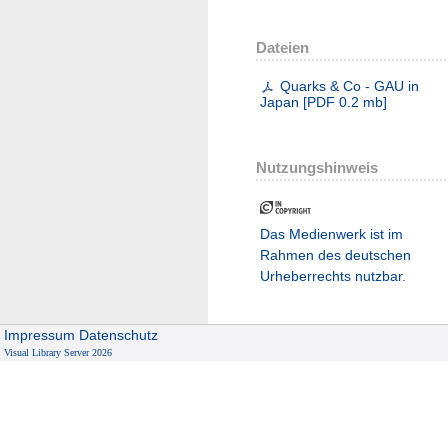
Dateien
Quarks & Co - GAU in
Japan
[
PDF
0.2 mb
]
Nutzungshinweis
Das Medienwerk ist im
Rahmen des deutschen
Urheberrechts nutzbar.
Impressum
Datenschutz
Visual Library Server 2026