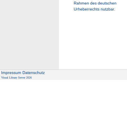
Rahmen des deutschen
Urheberrechts nutzbar.
Impressum
Datenschutz
Visual Library Server 2026