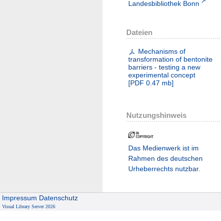
Landesbibliothek Bonn
Dateien
Mechanisms of
transformation of bentonite
barriers - testing a new
experimental concept
[
PDF
0.47 mb
]
Nutzungshinweis
Das Medienwerk ist im
Rahmen des deutschen
Urheberrechts nutzbar.
Impressum
Datenschutz
Visual Library Server 2026