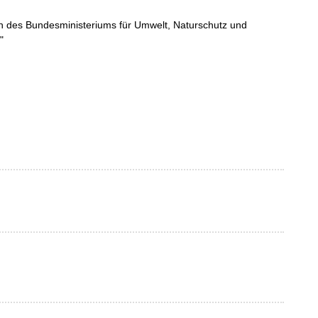
n des Bundesministeriums für Umwelt, Naturschutz und
"