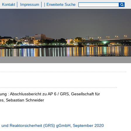
Kontakt
Impressum
Erweiterte Suche
ng : Abschlussbericht zu AP 6 / GRS, Gesellschaft für
es, Sebastian Schneider
n- und Reaktorsicherheit (GRS) gGmbH
,
September 2020