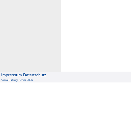
Impressum
Datenschutz
Visual Library Server 2026