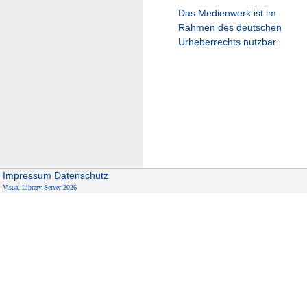
Das Medienwerk ist im
Rahmen des deutschen
Urheberrechts nutzbar.
Impressum
Datenschutz
Visual Library Server 2026