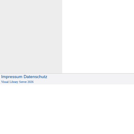
Impressum
Datenschutz
Visual Library Server 2026