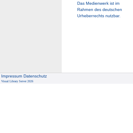
Das Medienwerk ist im
Rahmen des deutschen
Urheberrechts nutzbar.
Impressum
Datenschutz
Visual Library Server 2026