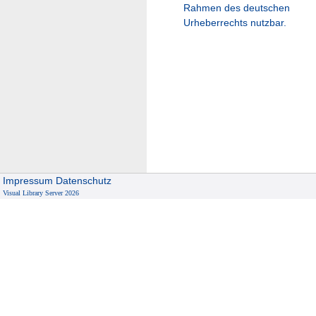
Rahmen des deutschen
Urheberrechts nutzbar.
Impressum
Datenschutz
Visual Library Server 2026