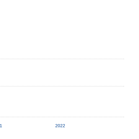
1
2022