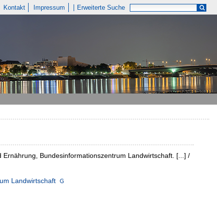
Kontakt
Impressum
Erweiterte Suche
 Ernährung, Bundesinformationszentrum Landwirtschaft. [...] /
um Landwirtschaft