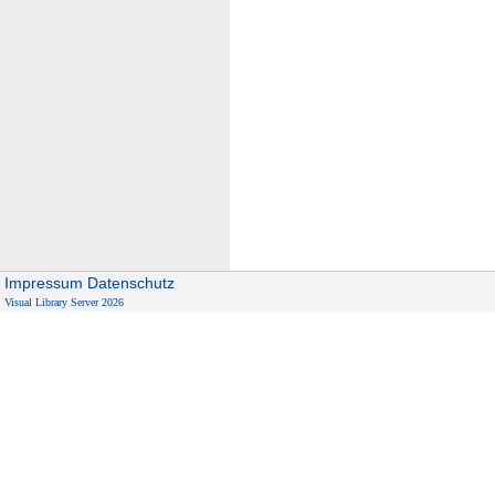
Impressum
Datenschutz
Visual Library Server 2026