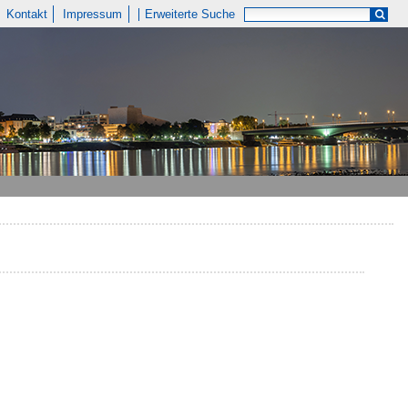
Kontakt
Impressum
Erweiterte Suche