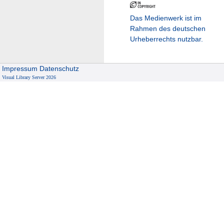
Das Medienwerk ist im
Rahmen des deutschen
Urheberrechts nutzbar.
Impressum
Datenschutz
Visual Library Server 2026