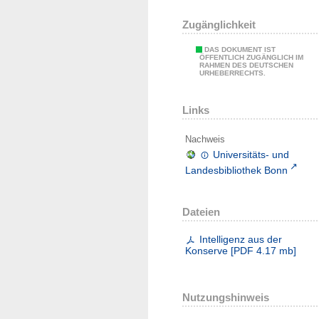
Zugänglichkeit
DAS DOKUMENT IST
ÖFFENTLICH ZUGÄNGLICH IM
RAHMEN DES DEUTSCHEN
URHEBERRECHTS.
Links
Nachweis
Universitäts- und
Landesbibliothek Bonn
Dateien
Intelligenz aus der
Konserve
[
PDF
4.17 mb
]
Nutzungshinweis