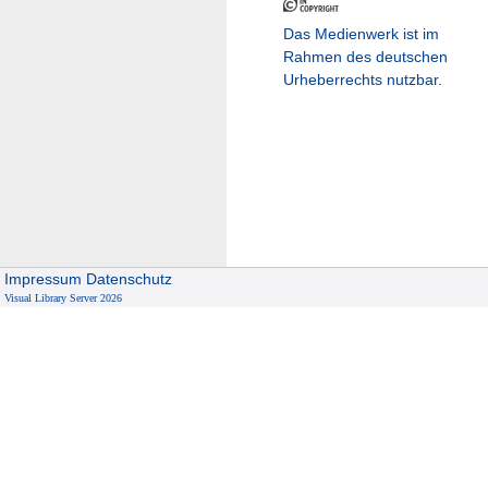
Das Medienwerk ist im
Rahmen des deutschen
Urheberrechts nutzbar.
Impressum
Datenschutz
Visual Library Server 2026