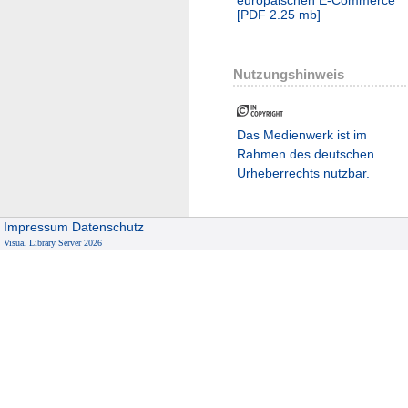
[
PDF
2.25 mb
]
Nutzungshinweis
Das Medienwerk ist im
Rahmen des deutschen
Urheberrechts nutzbar.
Impressum
Datenschutz
Visual Library Server 2026