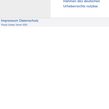
Rahmen des deutschen
Urheberrechts nutzbar.
Impressum
Datenschutz
Visual Library Server 2026