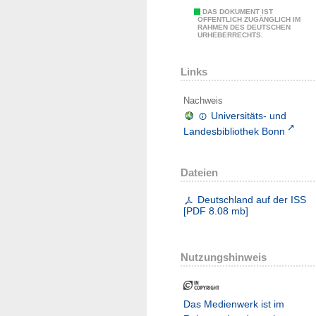
DAS DOKUMENT IST
ÖFFENTLICH ZUGÄNGLICH IM
RAHMEN DES DEUTSCHEN
URHEBERRECHTS.
Links
Nachweis
Universitäts- und
Landesbibliothek Bonn
Dateien
Deutschland auf der ISS
[
PDF
8.08 mb
]
Nutzungshinweis
Das Medienwerk ist im