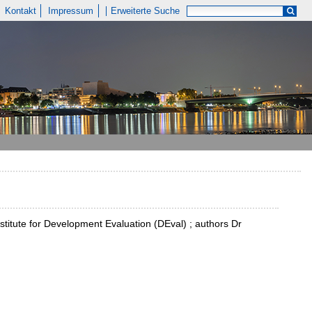
Kontakt
Impressum
Erweiterte Suche
titute for Development Evaluation (DEval) ; authors Dr