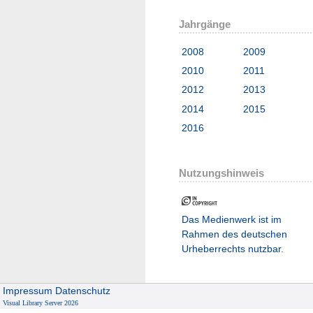
Jahrgänge
2008
2009
2010
2011
2012
2013
2014
2015
2016
Nutzungshinweis
Das Medienwerk ist im
Rahmen des deutschen
Urheberrechts nutzbar.
Impressum
Datenschutz
Visual Library Server 2026