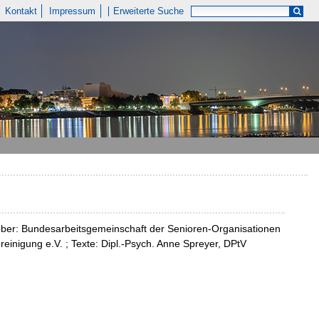
Kontakt
Impressum
Erweiterte Suche
eber: Bundesarbeitsgemeinschaft der Senioren-Organisationen
inigung e.V. ; Texte: Dipl.-Psych. Anne Spreyer, DPtV