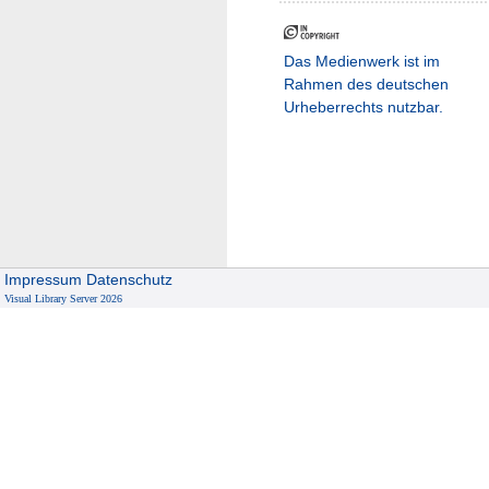
Das Medienwerk ist im
Rahmen des deutschen
Urheberrechts nutzbar.
Impressum
Datenschutz
Visual Library Server 2026