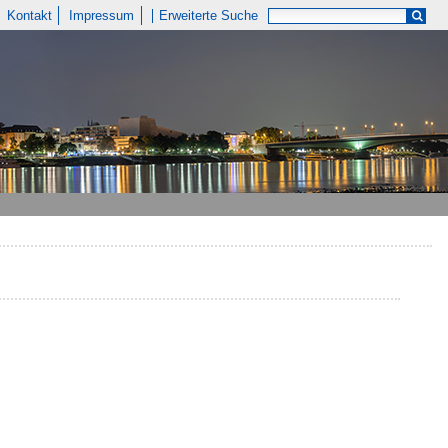
Kontakt
Impressum
Erweiterte Suche