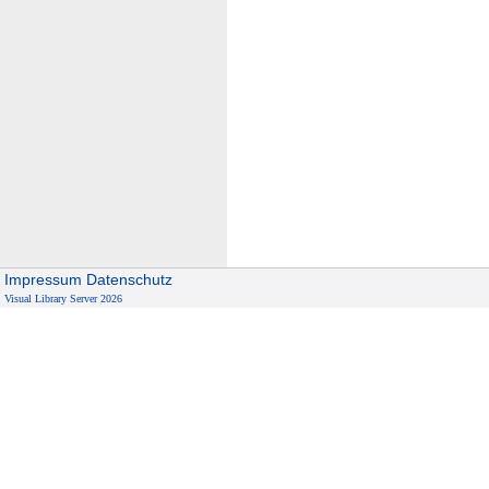
Impressum
Datenschutz
Visual Library Server 2026