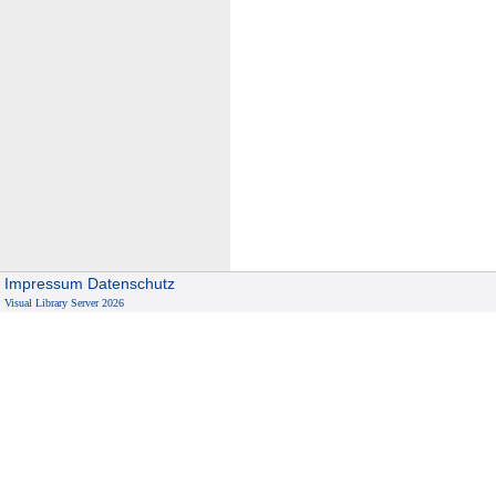
Impressum
Datenschutz
Visual Library Server 2026