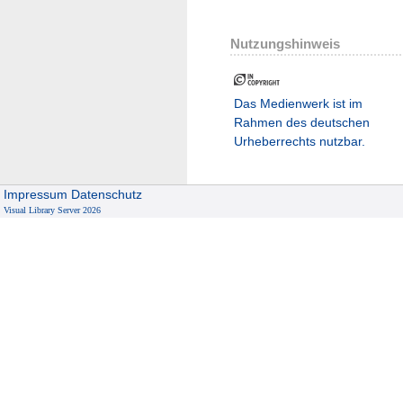
Nutzungshinweis
Das Medienwerk ist im
Rahmen des deutschen
Urheberrechts nutzbar.
Impressum
Datenschutz
Visual Library Server 2026