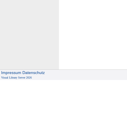
Impressum
Datenschutz
Visual Library Server 2026