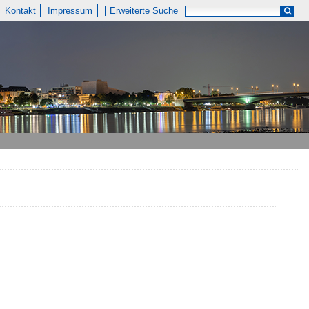
Kontakt
Impressum
Erweiterte Suche