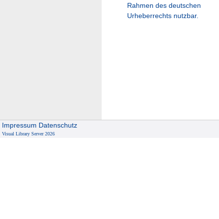
Rahmen des deutschen
Urheberrechts nutzbar.
Impressum
Datenschutz
Visual Library Server 2026