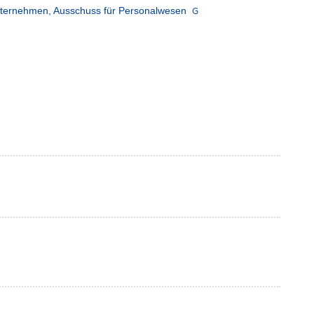
ternehmen, Ausschuss für Personalwesen