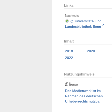
Links
Nachweis
Universitäts- und
Landesbibliothek Bonn
Inhalt
2018
2020
2022
Nutzungshinweis
Das Medienwerk ist im
Rahmen des deutschen
Urheberrechts nutzbar.