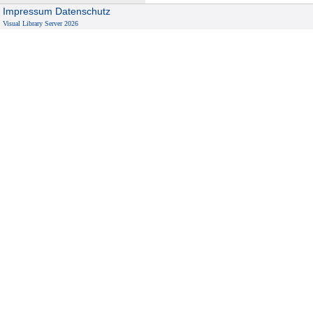
Impressum
Datenschutz
Visual Library Server 2026