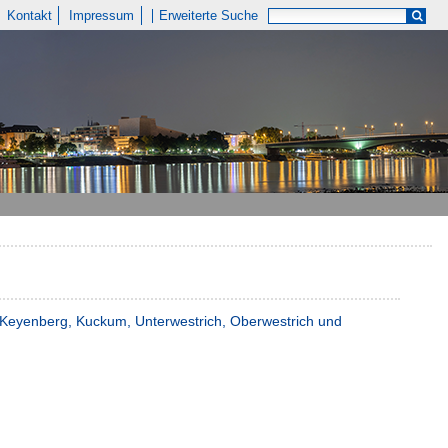
Kontakt
Impressum
Erweiterte Suche
n Keyenberg, Kuckum, Unterwestrich, Oberwestrich und