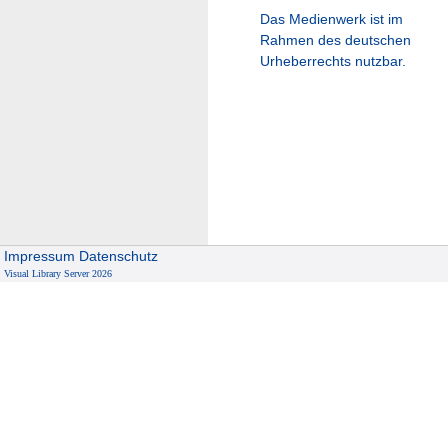
Das Medienwerk ist im
Rahmen des deutschen
Urheberrechts nutzbar.
Impressum
Datenschutz
Visual Library Server 2026