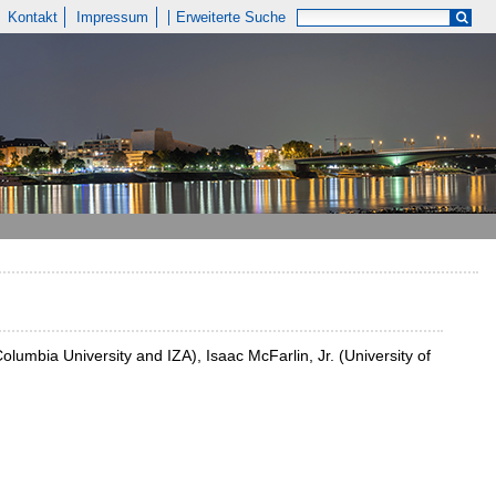
Kontakt
Impressum
Erweiterte Suche
olumbia University and IZA), Isaac McFarlin, Jr. (University of