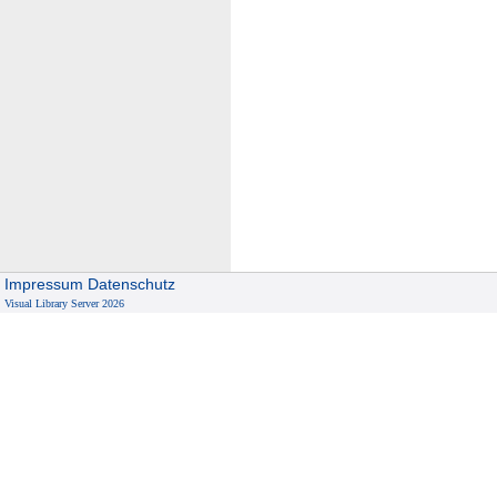
Impressum
Datenschutz
Visual Library Server 2026