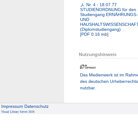
Nr. 4 - 18.07.77
STUDIENORDNUNG für den
Studiengang ERNÄHRUNGS-
UND
HAUSHALTSWISSENSCHAF
(Diplomstudiengang)
[
PDF
0.16 mb
]
Nutzungshinweis
Das Medienwerk ist im Rahm
des deutschen Urheberrechts
nutzbar.
Impressum
Datenschutz
Visual Library Server 2026