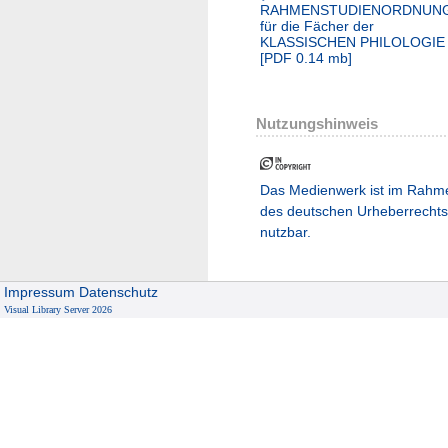
RAHMENSTUDIENORDNUN
für die Fächer der
KLASSISCHEN PHILOLOGIE
[
PDF
0.14 mb
]
Nutzungshinweis
Das Medienwerk ist im Rahm
des deutschen Urheberrechts
nutzbar.
Impressum
Datenschutz
Visual Library Server 2026