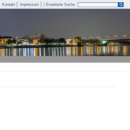
Kontakt
Impressum
Erweiterte Suche