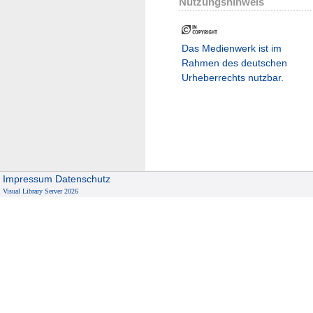
Nutzungshinweis
Das Medienwerk ist im
Rahmen des deutschen
Urheberrechts nutzbar.
Impressum
Datenschutz
Visual Library Server 2026