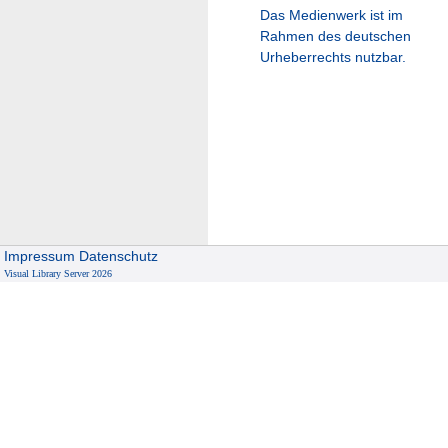
Das Medienwerk ist im
Rahmen des deutschen
Urheberrechts nutzbar.
Impressum
Datenschutz
Visual Library Server 2026