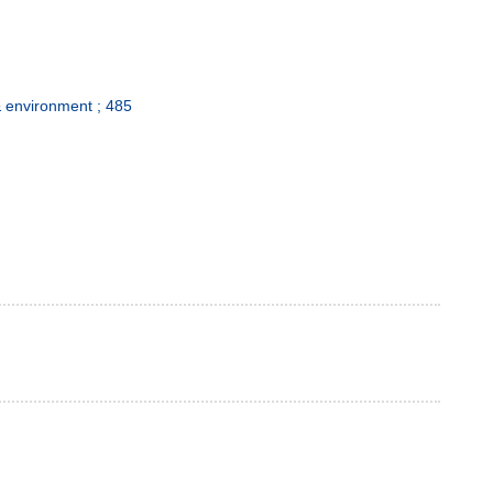
 environment ; 485