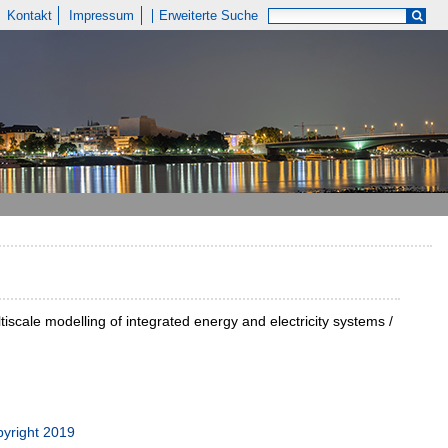
Kontakt
Impressum
Erweiterte Suche
tiscale modelling of integrated energy and electricity systems /
pyright 2019