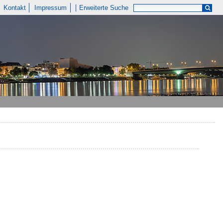
Kontakt
Impressum
Erweiterte Suche