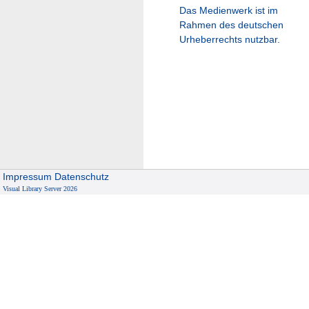
Das Medienwerk ist im
Rahmen des deutschen
Urheberrechts nutzbar.
Impressum
Datenschutz
Visual Library Server 2026