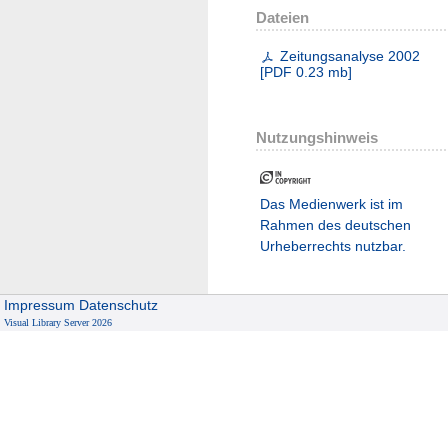
Dateien
Zeitungsanalyse 2002
[
PDF
0.23 mb
]
Nutzungshinweis
Das Medienwerk ist im
Rahmen des deutschen
Urheberrechts nutzbar.
Impressum
Datenschutz
Visual Library Server 2026